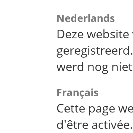
Nederlands
Deze website 
geregistreer
werd nog niet
Français
Cette page we
d'être activée.