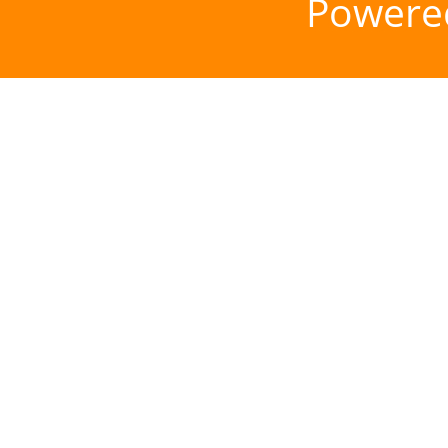
Powere